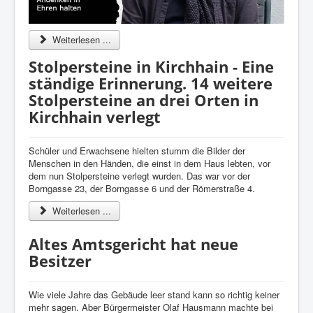
Weiterlesen ...
Stolpersteine in Kirchhain - Eine
ständige Erinnerung. 14 weitere
Stolpersteine an drei Orten in
Kirchhain verlegt
Schüler und Erwachsene hielten stumm die Bilder der
Menschen in den Händen, die einst in dem Haus lebten, vor
dem nun Stolpersteine verlegt wurden. Das war vor der
Borngasse 23, der Borngasse 6 und der Römerstraße 4.
Weiterlesen ...
Altes Amtsgericht hat neue
Besitzer
Wie viele Jahre das Gebäude leer stand kann so richtig keiner
mehr sagen. Aber Bürgermeister Olaf Hausmann machte bei