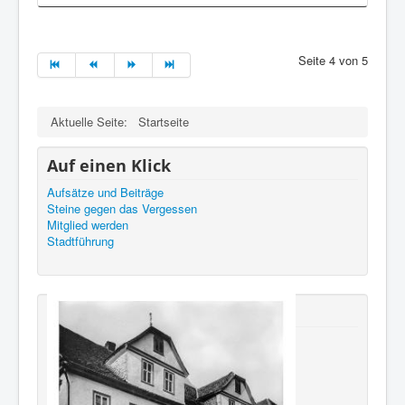
Seite 4 von 5
Aktuelle Seite:
Startseite
Auf einen Klick
Aufsätze und Beiträge
Steine gegen das Vergessen
Mitglied werden
Stadtführung
Neu erschienen