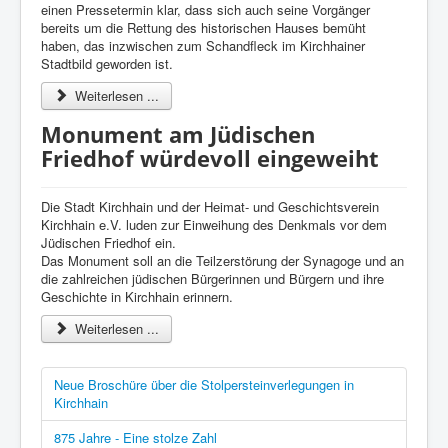
einen Pressetermin klar, dass sich auch seine Vorgänger
bereits um die Rettung des historischen Hauses bemüht
haben, das inzwischen zum Schandfleck im Kirchhainer
Stadtbild geworden ist.
Weiterlesen ...
Monument am Jüdischen
Friedhof würdevoll eingeweiht
Die Stadt Kirchhain und der Heimat- und Geschichtsverein
Kirchhain e.V. luden zur Einweihung des Denkmals vor dem
Jüdischen Friedhof ein.
Das Monument soll an die Teilzerstörung der Synagoge und an
die zahlreichen jüdischen Bürgerinnen und Bürgern und ihre
Geschichte in Kirchhain erinnern.
Weiterlesen ...
Neue Broschüre über die Stolpersteinverlegungen in
Kirchhain
875 Jahre - Eine stolze Zahl