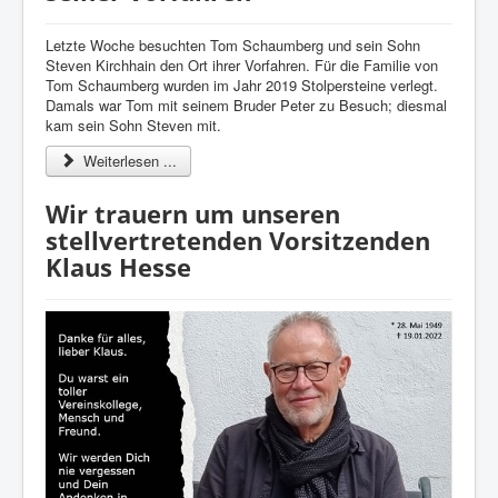
Letzte Woche besuchten Tom Schaumberg und sein Sohn
Steven Kirchhain den Ort ihrer Vorfahren. Für die Familie von
Tom Schaumberg wurden im Jahr 2019 Stolpersteine verlegt.
Damals war Tom mit seinem Bruder Peter zu Besuch; diesmal
kam sein Sohn Steven mit.
Weiterlesen ...
Wir trauern um unseren
stellvertretenden Vorsitzenden
Klaus Hesse