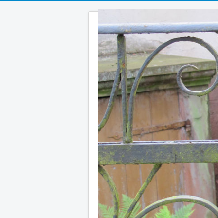
Aktuelles
Verein
Publikationen