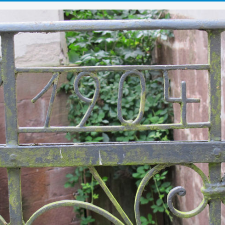
Kontakt