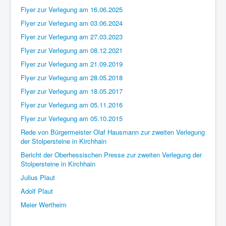
Flyer zur Verlegung am 16.06.2025
Flyer zur Verlegung am 03.06.2024
Flyer zur Verlegung am 27.03.2023
Flyer zur Verlegung am 08.12.2021
Flyer zur Verlegung am 21.09.2019
Flyer zur Verlegung am 28.05.2018
Flyer zur Verlegung am 18.05.2017
Flyer zur Verlegung am 05.11.2016
Flyer zur Verlegung am 05.10.2015
Rede von Bürgermeister Olaf Hausmann zur zweiten Verlegung
der Stolpersteine in Kirchhain
Bericht der Oberhessischen Presse zur zweiten Verlegung der
Stolpersteine in Kirchhain
Julius Plaut
Adolf Plaut
Meier Wertheim