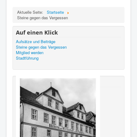
Aktuelle Seite:
Startseite
Steine gegen das Vergessen
Auf einen Klick
Aufsätze und Beiträge
Steine gegen das Vergessen
Mitglied werden
Stadtführung
Neu erschienen