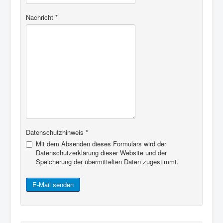
Nachricht
*
Datenschutzhinweis
*
Mit dem Absenden dieses Formulars wird der
Datenschutzerklärung dieser Website und der
Speicherung der übermittelten Daten zugestimmt.
E-Mail senden