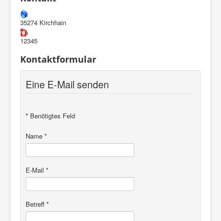
35274 Kirchhain
12345
Kontaktformular
Eine E-Mail senden
*
Benötigtes Feld
Name
*
E-Mail
*
Betreff
*