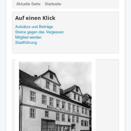
Aktuelle Seite:
Startseite
Auf einen Klick
Aufsätze und Beiträge
Steine gegen das Vergessen
Mitglied werden
Stadtführung
Neu erschienen